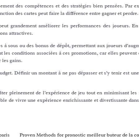
lement des compétences et des stratégies bien pensées. Par e
ction des cartes peut faire la différence entre gagner et perdre.
 peut grandement améliorer les performances des joueurs. En 
ns attractives.
nes à sous ou des bonus de dépôt, permettant aux joueurs d’aug
ment les conditions associées à ces promotions, car elles peuven
 les gains.
budget. Définir un montant à ne pas dépasser et s’y tenir est une
iter pleinement de l’expérience de jeu tout en minimisant les 
ssible de vivre une expérience enrichissante et divertissante da
paris
Proven Methods for pronostic meilleur buteur de la c