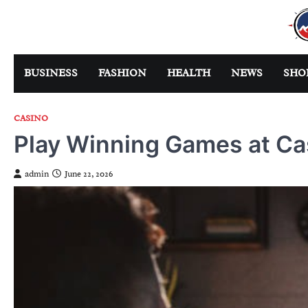
Skip
to
content
BUSINESS
FASHION
HEALTH
NEWS
SHO
CASINO
Play Winning Games at Ca
admin
June 22, 2026