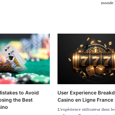
monde 
stakes to Avoid
User Experience Breakd
sing the Best
Casino en Ligne France
sino
L’expérience utilisateur dans le