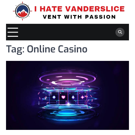
Skip
to
content
Tag:
Online Casino