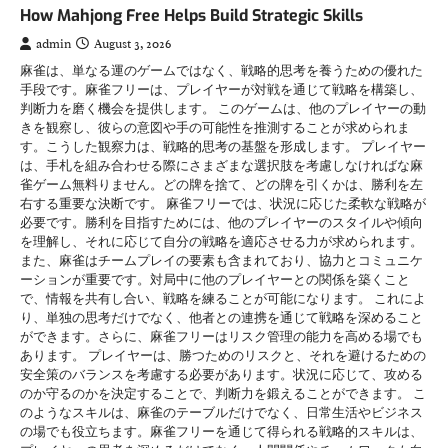
How Mahjong Free Helps Build Strategic Skills
admin
August 3, 2026
麻雀は、単なる運のゲームではなく、戦略的思考を養うための優れた
手段です。麻雀フリーは、プレイヤーが対戦を通じて戦略を構築し、
判断力を磨く機会を提供します。 このゲームは、他のプレイヤーの動
きを観察し、彼らの意図や手の可能性を推測することが求められま
す。こうした観察力は、戦略的思考の基盤を形成します。 プレイヤー
は、手札を組み合わせる際にさまざまな選択肢を考慮しなければな麻
雀ゲーム無料りません。どの牌を捨て、どの牌を引くかは、勝利を左
右する重要な決断です。 麻雀フリーでは、状況に応じた柔軟な戦略が
必要です。勝利を目指すためには、他のプレイヤーのスタイルや傾向
を理解し、それに応じて自分の戦略を適応させる力が求められます。
また、麻雀はチームプレイの要素も含まれており、協力とコミュニケ
ーションが重要です。対局中に他のプレイヤーとの関係を築くこと
で、情報を共有し合い、戦略を練ることが可能になります。 これによ
り、単独の思考だけでなく、他者との連携を通じて戦略を深めること
ができます。さらに、麻雀フリーはリスク管理の能力を高める場でも
あります。 プレイヤーは、勝つためのリスクと、それを避けるための
安全策のバランスを考慮する必要があります。状況に応じて、攻める
のか守るのかを決定することで、判断力を鍛えることができます。 こ
のようなスキルは、麻雀のテーブルだけでなく、日常生活やビジネス
の場でも役立ちます。麻雀フリーを通じて得られる戦略的スキルは、