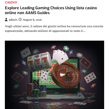
CASINO
Explore Leading Gaming Choices Using lista casino
online non AAMS Guides
admin
August 8, 2026
Negli ultimi anni, il settore dei giochi online ha conosciuto una crescita
esponenziale, attirando milioni di appassionati in tutto il…