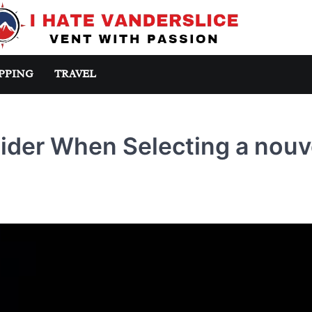
PPING
TRAVEL
sider When Selecting a nou