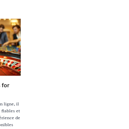
 for
 ligne, il
 fiables et
érience de
onibles