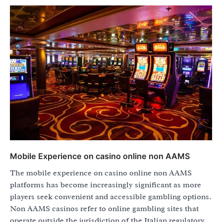
Mobile Experience on casino online non AAMS
The mobile experience on casino online non AAMS
platforms has become increasingly significant as more
players seek convenient and accessible gambling options.
Non AAMS casinos refer to online gambling sites that
operate outside the jurisdiction of the Italian regulatory