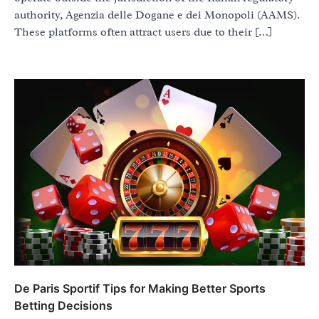
authority, Agenzia delle Dogane e dei Monopoli (AAMS).
These platforms often attract users due to their […]
De Paris Sportif Tips for Making Better Sports
Betting Decisions