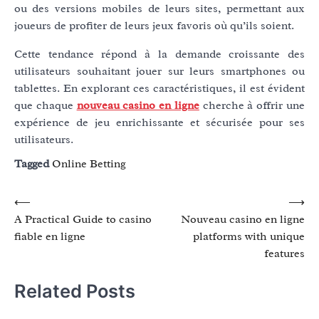
ou des versions mobiles de leurs sites, permettant aux
joueurs de profiter de leurs jeux favoris où qu’ils soient.
Cette tendance répond à la demande croissante des
utilisateurs souhaitant jouer sur leurs smartphones ou
tablettes. En explorant ces caractéristiques, il est évident
que chaque
nouveau casino en ligne
cherche à offrir une
expérience de jeu enrichissante et sécurisée pour ses
utilisateurs.
Tagged
Online Betting
Post
⟵
⟶
A Practical Guide to casino
Nouveau casino en ligne
navigation
fiable en ligne
platforms with unique
features
Related Posts