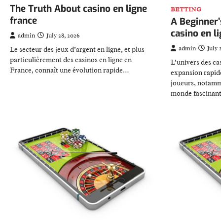
The Truth About casino en ligne
BETTING
france
A Beginner’
casino en li
admin
July 28, 2026
admin
July 
Le secteur des jeux d’argent en ligne, et plus
particulièrement des casinos en ligne en
L’univers des ca
France, connaît une évolution rapide…
expansion rapid
joueurs, notamm
monde fascinan