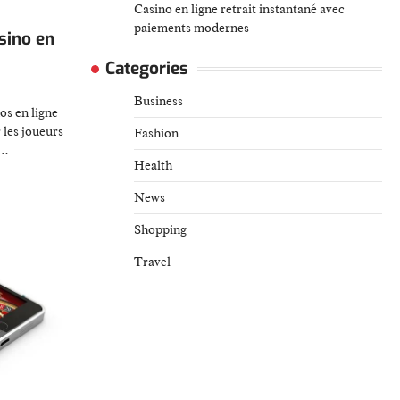
Casino en ligne retrait instantané avec
paiements modernes
sino en
Categories
Business
os en ligne
 les joueurs
Fashion
x…
Health
News
Shopping
Travel