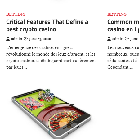
BETTING
BETTING
Critical Features That Define a
Common mi
best crypto casino
casino en l
admin
June 23, 2026
admin
June 
L’émergence des casinos en ligne a
Les nouveaux cas
révolutionné le monde des jeux d’argent, et les
nombreux joueurs
crypto-casinos se distinguent particulièrement
séduisantes et à
par leurs…
Cependant,…