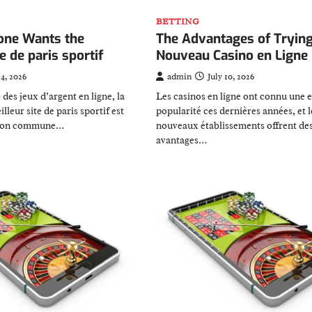
BETTING
ne Wants the
The Advantages of Trying
e de paris sportif
Nouveau Casino en Ligne
14, 2026
admin
July 10, 2026
des jeux d’argent en ligne, la
Les casinos en ligne ont connu une 
leur site de paris sportif est
popularité ces dernières années, et l
tion commune…
nouveaux établissements offrent de
avantages…