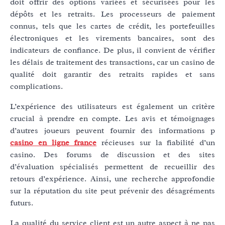
doit offrir des options variées et sécurisées pour les
dépôts et les retraits. Les processeurs de paiement
connus, tels que les cartes de crédit, les portefeuilles
électroniques et les virements bancaires, sont des
indicateurs de confiance. De plus, il convient de vérifier
les délais de traitement des transactions, car un casino de
qualité doit garantir des retraits rapides et sans
complications.
L’expérience des utilisateurs est également un critère
crucial à prendre en compte. Les avis et témoignages
d’autres joueurs peuvent fournir des informations p
casino en ligne france
récieuses sur la fiabilité d’un
casino. Des forums de discussion et des sites
d’évaluation spécialisés permettent de recueillir des
retours d’expérience. Ainsi, une recherche approfondie
sur la réputation du site peut prévenir des désagréments
futurs.
La qualité du service client est un autre aspect à ne pas