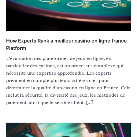
How Experts Rank a meilleur casino en ligne france
Platform
L’évaluation des plateformes de jeux en ligne, en
particulier des casinos, est un processus complexe qui
nécessite une expertise approfondie. Les experts
prennent en compte plusieurs critères clés pour
déterminer la qualité d’un casino en ligne en France. Cela
inclut la sécurité, la diversité des jeux, les méthodes de
paiement, ainsi que le service client. […]