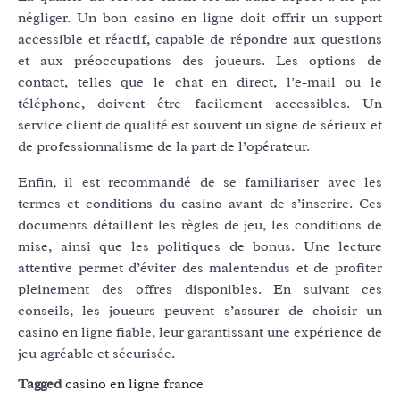
négliger. Un bon casino en ligne doit offrir un support
accessible et réactif, capable de répondre aux questions
et aux préoccupations des joueurs. Les options de
contact, telles que le chat en direct, l’e-mail ou le
téléphone, doivent être facilement accessibles. Un
service client de qualité est souvent un signe de sérieux et
de professionnalisme de la part de l’opérateur.
Enfin, il est recommandé de se familiariser avec les
termes et conditions du casino avant de s’inscrire. Ces
documents détaillent les règles de jeu, les conditions de
mise, ainsi que les politiques de bonus. Une lecture
attentive permet d’éviter des malentendus et de profiter
pleinement des offres disponibles. En suivant ces
conseils, les joueurs peuvent s’assurer de choisir un
casino en ligne fiable, leur garantissant une expérience de
jeu agréable et sécurisée.
Tagged
casino en ligne france