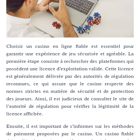
Choisir un casino en ligne fiable est essentiel pour
garantir une expérience de jeu sécurisée et agréable. La
première étape consiste à rechercher des plateformes qui
possèdent une licence d’exploitation valide. Cette licence
est généralement délivrée par des autorités de régulation
reconnues, ce qui assure que le casino respecte des
normes strictes en matière de sécurité et de protection
des joueurs. Ainsi, il est judicieux de consulter le site de
l’autorité de régulation pour vérifier la légitimité de la
licence affichée.
Ensuite, il est important de s’informer sur les méthodes
de paiement proposées par le casino. Un casino fiable