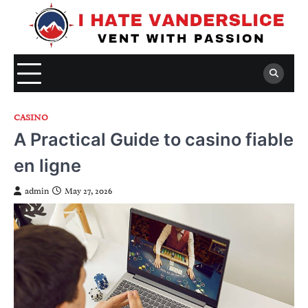
Skip
to
content
CASINO
A Practical Guide to casino fiable
en ligne
admin
May 27, 2026