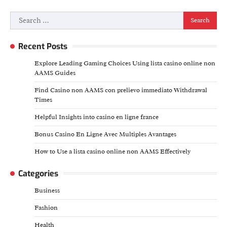
Search
for:
Recent Posts
Explore Leading Gaming Choices Using lista casino online non
AAMS Guides
Find Casino non AAMS con prelievo immediato Withdrawal
Times
Helpful Insights into casino en ligne france
Bonus Casino En Ligne Avec Multiples Avantages
How to Use a lista casino online non AAMS Effectively
Categories
Business
Fashion
Health