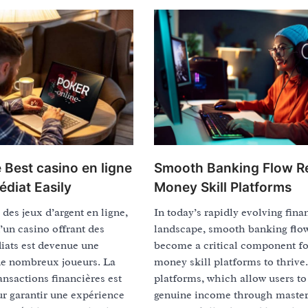
 Best casino en ligne
Smooth Banking Flow R
édiat Easily
Money Skill Platforms
 des jeux d’argent en ligne,
In today’s rapidly evolving fina
’un casino offrant des
landscape, smooth banking flo
iats est devenue une
become a critical component fo
 de nombreux joueurs. La
money skill platforms to thrive
ransactions financières est
platforms, which allow users to
ur garantir une expérience
genuine income through master