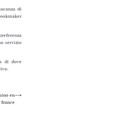
ancanza di
i bookmaker
 preferenza
n servizio
ta di dove
ivo.
sino en
⟶
 france