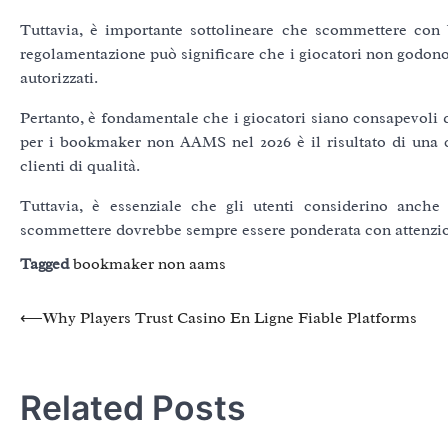
Tuttavia, è importante sottolineare che scommettere c
regolamentazione può significare che i giocatori non godono 
autorizzati.
Pertanto, è fondamentale che i giocatori siano consapevoli d
per i bookmaker non AAMS nel 2026 è il risultato di una 
clienti di qualità.
Tuttavia, è essenziale che gli utenti considerino anche 
scommettere dovrebbe sempre essere ponderata con attenzion
Tagged
bookmaker non aams
Post
⟵
Why Players Trust Casino En Ligne Fiable Platforms
navigation
Related Posts