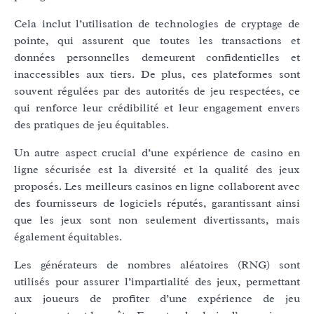
Cela inclut l’utilisation de technologies de cryptage de
pointe, qui assurent que toutes les transactions et
données personnelles demeurent confidentielles et
inaccessibles aux tiers. De plus, ces plateformes sont
souvent régulées par des autorités de jeu respectées, ce
qui renforce leur crédibilité et leur engagement envers
des pratiques de jeu équitables.
Un autre aspect crucial d’une expérience de casino en
ligne sécurisée est la diversité et la qualité des jeux
proposés. Les meilleurs casinos en ligne collaborent avec
des fournisseurs de logiciels réputés, garantissant ainsi
que les jeux sont non seulement divertissants, mais
également équitables.
Les générateurs de nombres aléatoires (RNG) sont
utilisés pour assurer l’impartialité des jeux, permettant
aux joueurs de profiter d’une expérience de jeu