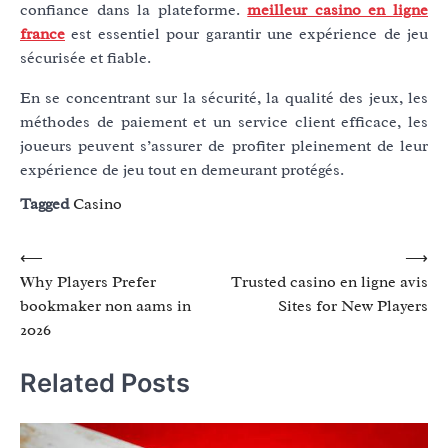
confiance dans la plateforme.
meilleur casino en ligne
france
est essentiel pour garantir une expérience de jeu
sécurisée et fiable.
En se concentrant sur la sécurité, la qualité des jeux, les
méthodes de paiement et un service client efficace, les
joueurs peuvent s’assurer de profiter pleinement de leur
expérience de jeu tout en demeurant protégés.
Tagged
Casino
Post
⟵
⟶
Why Players Prefer
Trusted casino en ligne avis
navigation
bookmaker non aams in
Sites for New Players
2026
Related Posts