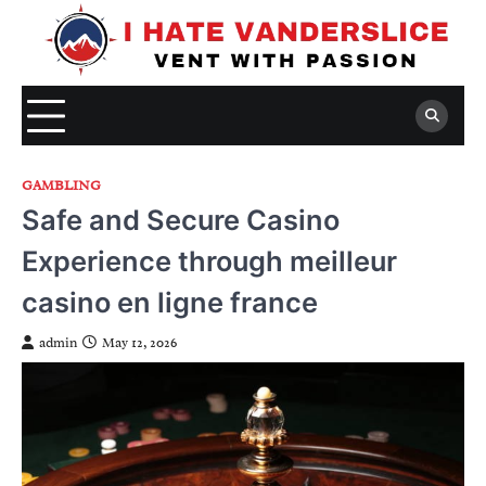
Skip
to
content
GAMBLING
Safe and Secure Casino
Experience through meilleur
casino en ligne france
admin
May 12, 2026