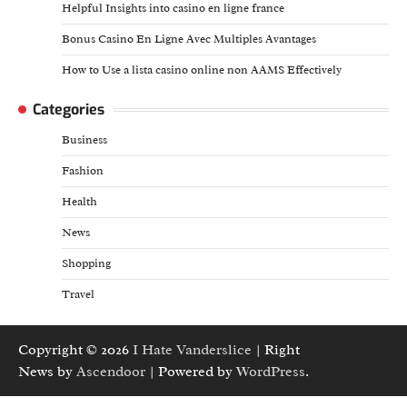
Helpful Insights into casino en ligne france
Bonus Casino En Ligne Avec Multiples Avantages
How to Use a lista casino online non AAMS Effectively
Categories
Business
Fashion
Health
News
Shopping
Travel
Copyright © 2026
I Hate Vanderslice
| Right
News by
Ascendoor
| Powered by
WordPress
.