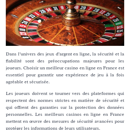
Dans l’univers des jeux d’argent en ligne, la sécurité et la
fiabilité sont des préoccupations majeures pour les
joueurs. Choisir un meilleur casino en ligne en France est
essentiel pour garantir une expérience de jeu à la fois
agréable et sécurisée.
Les joueurs doivent se tourner vers des plateformes qui
respectent des normes strictes en matière de sécurité et
qui offrent des garanties sur la protection des données
personnelles. Les meilleurs casinos en ligne en France
mettent en œuvre des mesures de sécurité avancées pour
protéger les informations de leurs utilisateurs.