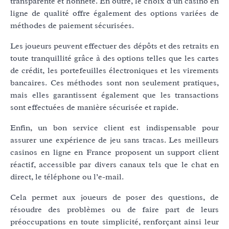
transparente et honnête. En outre, le choix d’un casino en
ligne de qualité offre également des options variées de
méthodes de paiement sécurisées.
Les joueurs peuvent effectuer des dépôts et des retraits en
toute tranquillité grâce à des options telles que les cartes
de crédit, les portefeuilles électroniques et les virements
bancaires. Ces méthodes sont non seulement pratiques,
mais elles garantissent également que les transactions
sont effectuées de manière sécurisée et rapide.
Enfin, un bon service client est indispensable pour
assurer une expérience de jeu sans tracas. Les meilleurs
casinos en ligne en France proposent un support client
réactif, accessible par divers canaux tels que le chat en
direct, le téléphone ou l’e-mail.
Cela permet aux joueurs de poser des questions, de
résoudre des problèmes ou de faire part de leurs
préoccupations en toute simplicité, renforçant ainsi leur