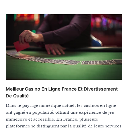
Meilleur Casino En Ligne France Et Divertissement
De Qualité
Dans le paysage numérique actuel, les casinos en ligne
ont gagné en popularité, offrant une expérience de jeu
immersive et accessible. En France, plusieurs
plateformes se distinguent par la qualité de leurs services