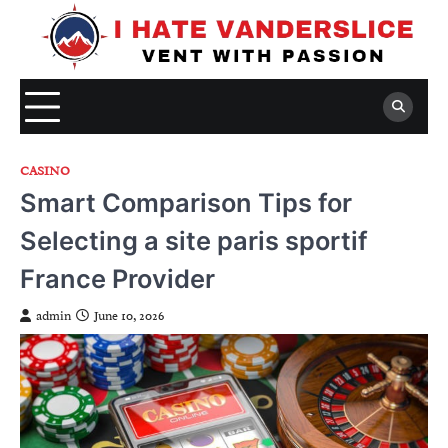
Skip
to
content
CASINO
Smart Comparison Tips for
Selecting a site paris sportif
France Provider
admin
June 10, 2026