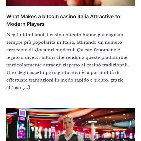
What Makes a bitcoin casino Italia Attractive to
Modern Players
Negli ultimi anni, i casinò bitcoin hanno guadagnato
sempre più popolarità in Italia, attirando un numero
crescente di giocatori moderni. Questo fenomeno è
legato a diversi fattori che rendono queste piattaforme
particolarmente attraenti rispetto ai casinò tradizionali.
Uno degli aspetti più significativi è la possibilità di
effettuare transazioni in modo rapido e sicuro, grazie
all’uso […]