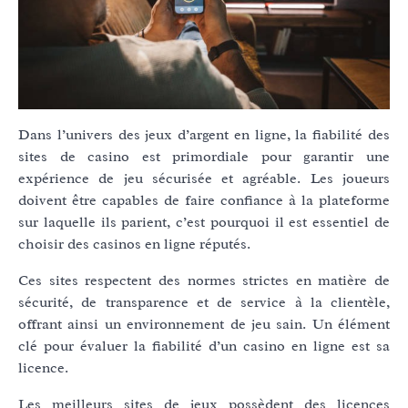
Dans l’univers des jeux d’argent en ligne, la fiabilité des
sites de casino est primordiale pour garantir une
expérience de jeu sécurisée et agréable. Les joueurs
doivent être capables de faire confiance à la plateforme
sur laquelle ils parient, c’est pourquoi il est essentiel de
choisir des casinos en ligne réputés.
Ces sites respectent des normes strictes en matière de
sécurité, de transparence et de service à la clientèle,
offrant ainsi un environnement de jeu sain. Un élément
clé pour évaluer la fiabilité d’un casino en ligne est sa
licence.
Les meilleurs sites de jeux possèdent des licences