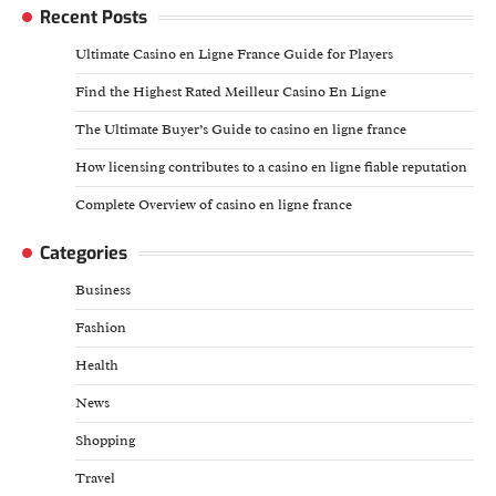
Recent Posts
Ultimate Casino en Ligne France Guide for Players
Find the Highest Rated Meilleur Casino En Ligne
The Ultimate Buyer’s Guide to casino en ligne france
How licensing contributes to a casino en ligne fiable reputation
Complete Overview of casino en ligne france
Categories
Business
Fashion
Health
News
Shopping
Travel