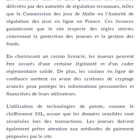
délivrées par des autorités de régulation reconnues, telles
que la Commission des jeux de Malte ou l’Autorité de
régulation des jeux en ligne en France. Ces licences
garantissent que le site respecte des règles strictes
concernant la protection des joueurs et la gestion des
fonds.
En choisissant un casino licencié, les joueurs peuvent
être assurés d’une certaine légitimité et d’un cadre
réglementaire solide. De plus, les casinos en ligne de
confiance mettent en avant des systèmes de cryptage
avancés pour protéger les informations personnelles et
financières de leurs utilisateurs.
L’utilisation de technologies de pointe, comme le
chiffrement SSL, assure que les données sensibles sont
sécurisées lors des transactions. Les joueurs doivent
également prêter attention aux méthodes de paiement
proposées par le site.