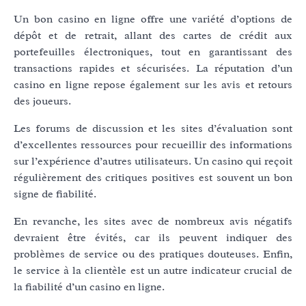
Un bon casino en ligne offre une variété d’options de
dépôt et de retrait, allant des cartes de crédit aux
portefeuilles électroniques, tout en garantissant des
transactions rapides et sécurisées. La réputation d’un
casino en ligne repose également sur les avis et retours
des joueurs.
Les forums de discussion et les sites d’évaluation sont
d’excellentes ressources pour recueillir des informations
sur l’expérience d’autres utilisateurs. Un casino qui reçoit
régulièrement des critiques positives est souvent un bon
signe de fiabilité.
En revanche, les sites avec de nombreux avis négatifs
devraient être évités, car ils peuvent indiquer des
problèmes de service ou des pratiques douteuses. Enfin,
le service à la clientèle est un autre indicateur crucial de
la fiabilité d’un casino en ligne.