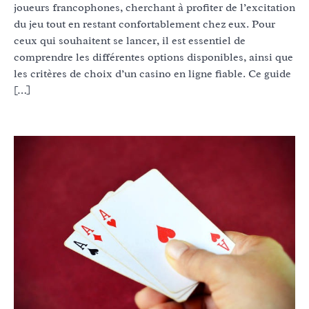
joueurs francophones, cherchant à profiter de l’excitation
du jeu tout en restant confortablement chez eux. Pour
ceux qui souhaitent se lancer, il est essentiel de
comprendre les différentes options disponibles, ainsi que
les critères de choix d’un casino en ligne fiable. Ce guide
[…]