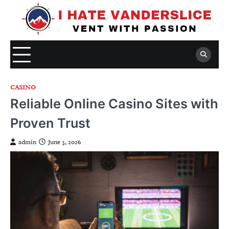
Skip
to
content
CASINO
Reliable Online Casino Sites with
Proven Trust
admin
June 3, 2026