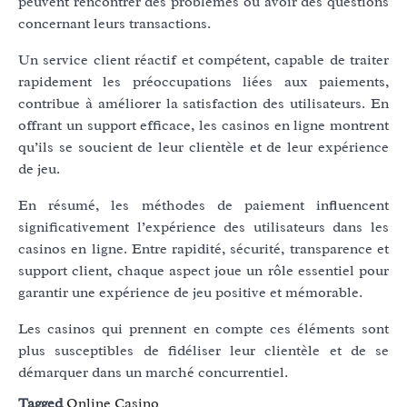
peuvent rencontrer des problèmes ou avoir des questions
concernant leurs transactions.
Un service client réactif et compétent, capable de traiter
rapidement les préoccupations liées aux paiements,
contribue à améliorer la satisfaction des utilisateurs. En
offrant un support efficace, les casinos en ligne montrent
qu’ils se soucient de leur clientèle et de leur expérience
de jeu.
En résumé, les méthodes de paiement influencent
significativement l’expérience des utilisateurs dans les
casinos en ligne. Entre rapidité, sécurité, transparence et
support client, chaque aspect joue un rôle essentiel pour
garantir une expérience de jeu positive et mémorable.
Les casinos qui prennent en compte ces éléments sont
plus susceptibles de fidéliser leur clientèle et de se
démarquer dans un marché concurrentiel.
Tagged
Online Casino