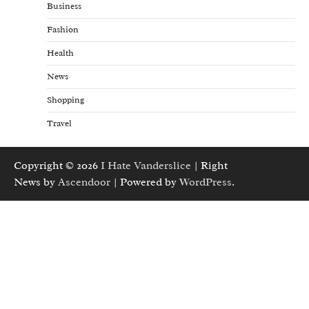
Business
Fashion
Health
News
Shopping
Travel
Copyright © 2026
I Hate Vanderslice
| Right
News by
Ascendoor
| Powered by
WordPress
.