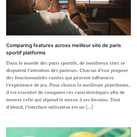
Comparing features across meilleur site de paris
sportif platforms
Dans le monde des paris sportifs, de nombreux sites se
disputent l’attention des parieurs. Chacun d’eux propose
des fonctionnalités variées qui peuvent influencer
l’expérience de jeu. Pour choisir la meilleure plateforme,
il est essentiel de comparer ces caractéristiques afin de
trouver celle qui répond le mieux à ses besoins. Tout
d’abord, l’interface utilisateur est un […]