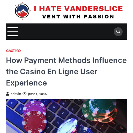
Skip
to
content
CASINO
How Payment Methods Influence
the Casino En Ligne User
Experience
admin
June 1, 2026