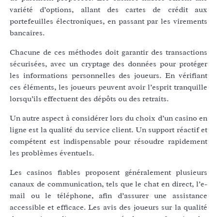
variété d’options, allant des cartes de crédit aux
portefeuilles électroniques, en passant par les virements
bancaires.
Chacune de ces méthodes doit garantir des transactions
sécurisées, avec un cryptage des données pour protéger
les informations personnelles des joueurs. En vérifiant
ces éléments, les joueurs peuvent avoir l’esprit tranquille
lorsqu’ils effectuent des dépôts ou des retraits.
Un autre aspect à considérer lors du choix d’un casino en
ligne est la qualité du service client. Un support réactif et
compétent est indispensable pour résoudre rapidement
les problèmes éventuels.
Les casinos fiables proposent généralement plusieurs
canaux de communication, tels que le chat en direct, l’e-
mail ou le téléphone, afin d’assurer une assistance
accessible et efficace. Les avis des joueurs sur la qualité