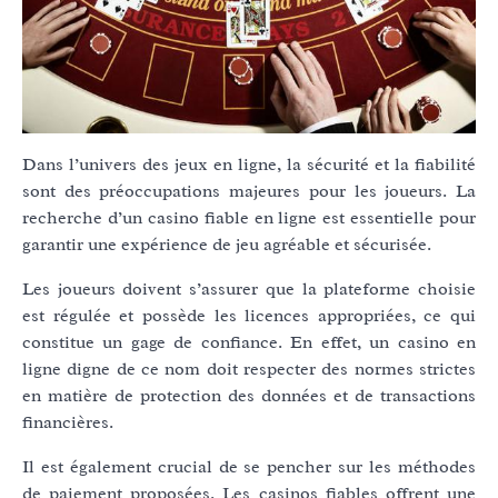
Dans l’univers des jeux en ligne, la sécurité et la fiabilité
sont des préoccupations majeures pour les joueurs. La
recherche d’un casino fiable en ligne est essentielle pour
garantir une expérience de jeu agréable et sécurisée.
Les joueurs doivent s’assurer que la plateforme choisie
est régulée et possède les licences appropriées, ce qui
constitue un gage de confiance. En effet, un casino en
ligne digne de ce nom doit respecter des normes strictes
en matière de protection des données et de transactions
financières.
Il est également crucial de se pencher sur les méthodes
de paiement proposées. Les casinos fiables offrent une