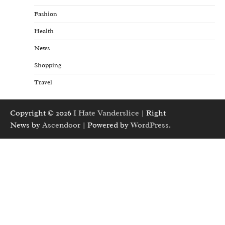
Fashion
Health
News
Shopping
Travel
Copyright © 2026
I Hate Vanderslice
| Right
News by
Ascendoor
| Powered by
WordPress
.