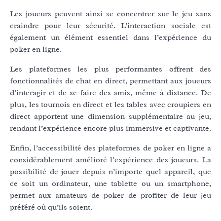
Les joueurs peuvent ainsi se concentrer sur le jeu sans
craindre pour leur sécurité. L’interaction sociale est
également un élément essentiel dans l’expérience du
poker en ligne.
Les plateformes les plus performantes offrent des
fonctionnalités de chat en direct, permettant aux joueurs
d’interagir et de se faire des amis, même à distance. De
plus, les tournois en direct et les tables avec croupiers en
direct apportent une dimension supplémentaire au jeu,
rendant l’expérience encore plus immersive et captivante.
Enfin, l’accessibilité des plateformes de poker en ligne a
considérablement amélioré l’expérience des joueurs. La
possibilité de jouer depuis n’importe quel appareil, que
ce soit un ordinateur, une tablette ou un smartphone,
permet aux amateurs de poker de profiter de leur jeu
préféré où qu’ils soient.