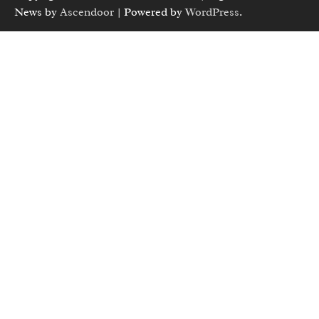
News by
Ascendoor
| Powered by
WordPress
.