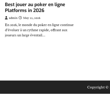
Best jouer au poker en ligne
Platforms in 2026
admin
May 22, 2026
En 2026, le monde du poker en ligne continue
d’évoluer à un rythme rapide, offrant aux
joueurs un large éventail…
Copyright ©