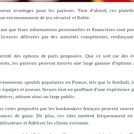
reux avantages pour les parieurs. Tout d’abord, ces platef
un environnement de jeu sécurisé et fiable.
chant que leurs informations personnelles et financières sont pr
licences délivrées par des autorités compétentes, renforçant
ersité des options de paris proposées. Que ce soit sur des 
ements, les parieurs peuvent trouver une large gamme d’options
énements sportifs populaires en France, tels que le football, 
rs équipes et joueurs favoris tout en profitant d’une expérience p
ives, attirant ainsi un large public.
es cotes proposées par les bookmakers français peuvent souvent
chances de gains. De plus, ces sites mettent fréquemment en
lisateurs et fidéliser les clients existants.