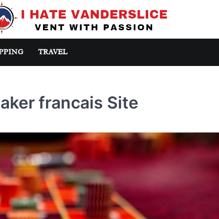
PPING
TRAVEL
aker francais Site