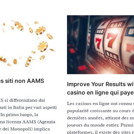
s siti non AAMS
Improve Your Results wi
casino en ligne qui paye
S si differenziano dai
Les casinos en ligne ont connu
ati in Italia per vari aspetti
popularité croissante au cours 
In primo luogo, la
dernières années, attirant des m
na licenza AAMS (Agenzia
joueurs du monde entier. Parmi
e dei Monopoli) implica
plateformes, il existe des sites 