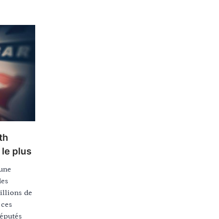
th
 le plus
 une
des
illions de
 ces
réputés