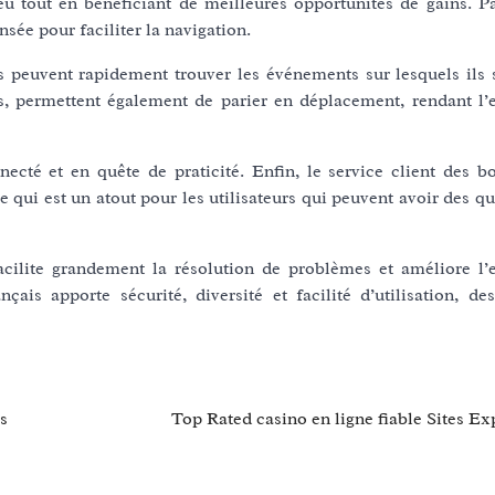
u tout en bénéficiant de meilleures opportunités de gains. Par
sée pour faciliter la navigation.
urs peuvent rapidement trouver les événements sur lesquels ils
es, permettent également de parier en déplacement, rendant l’
ecté et en quête de praticité. Enfin, le service client des 
ce qui est un atout pour les utilisateurs qui peuvent avoir des q
acilite grandement la résolution de problèmes et améliore l’
ais apporte sécurité, diversité et facilité d’utilisation, de
s
Top Rated casino en ligne fiable Sites Ex