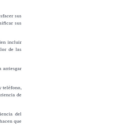
sfacer sus
ificar sus
en incluir
lor de las
 arriesgar
y teléfono,
riencia de
iencia del
s hacen que