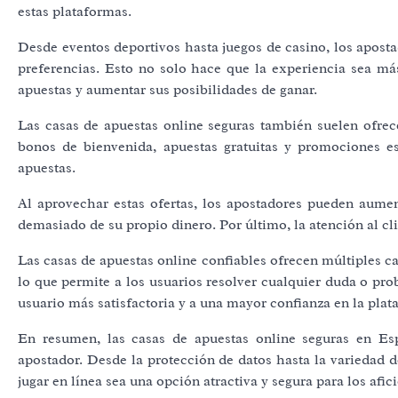
estas plataformas.
Desde eventos deportivos hasta juegos de casino, los apost
preferencias. Esto no solo hace que la experiencia sea má
apuestas y aumentar sus posibilidades de ganar.
Las casas de apuestas online seguras también suelen ofrece
bonos de bienvenida, apuestas gratuitas y promociones e
apuestas.
Al aprovechar estas ofertas, los apostadores pueden aumen
demasiado de su propio dinero. Por último, la atención al cl
Las casas de apuestas online confiables ofrecen múltiples c
lo que permite a los usuarios resolver cualquier duda o pro
usuario más satisfactoria y a una mayor confianza en la plat
En resumen, las casas de apuestas online seguras en Es
apostador. Desde la protección de datos hasta la variedad d
jugar en línea sea una opción atractiva y segura para los afic