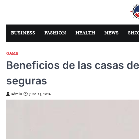
Skip
to
content
BUSINESS
FASHION
HEALTH
NEWS
SHO
GAME
Beneficios de las casas d
seguras
admin
June 24, 2026