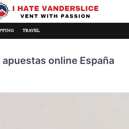
PPING
TRAVEL
e apuestas online España