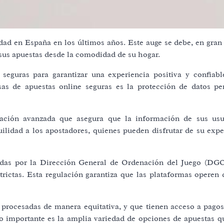
ad en España en los últimos años. Este auge se debe, en gran p
 sus apuestas desde la comodidad de su hogar.
seguras para garantizar una experiencia positiva y confiabl
sas de apuestas online seguras es la protección de datos pe
ptación avanzada que asegura que la información de sus usu
uilidad a los apostadores, quienes pueden disfrutar de su expe
das por la Dirección General de Ordenación del Juego (DGO
rictas. Esta regulación garantiza que las plataformas operen
 procesadas de manera equitativa, y que tienen acceso a pagos
io importante es la amplia variedad de opciones de apuestas q