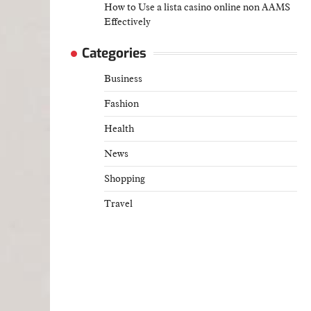
How to Use a lista casino online non AAMS
Effectively
Categories
Business
Fashion
Health
News
Shopping
Travel