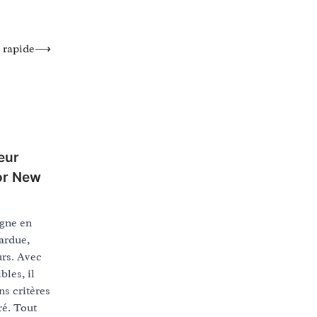
 rapide
⟶
eur
for New
igne en
ardue,
urs. Avec
les, il
ns critères
ré. Tout