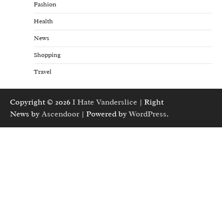
Fashion
Health
News
Shopping
Travel
Copyright © 2026
I Hate Vanderslice
| Right
News by
Ascendoor
| Powered by
WordPress
.