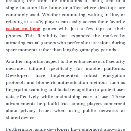
breaking free from the limitations of being tied to a
single location like home or office where desktops are
commonly used. Whether commuting, waiting in line, or
relaxing at a café, players can easily access their favorite
casino en ligne
games with just a few taps on their
phones. This flexibility has expanded the market by
attracting casual gamers who prefer short sessions during
spare moments rather than lengthy gameplay periods.
Another important aspect is the enhancement of security
measures tailored specifically for mobile platforms.
Developers have implemented robust encryption
protocols and biometric authentication methods such as
fingerprint scanning and facial recognition to protect user
data effectively while maintaining ease of use. These
advancements help build trust among players concerned
about privacy issues when using public networks or
shared devices.
Furthermore, game developers have embraced innovative