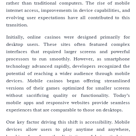
rather than traditional computers. The rise of mobile
internet access, improvements in device capabilities, and
evolving user expectations have all contributed to this
transition.
Initially, online casinos were designed primarily for
desktop users. These sites often featured complex
interfaces that required larger screens and powerful
processors to run smoothly. However, as smartphone
technology advanced rapidly, developers recognized the
potential of reaching a wider audience through mobile
devices. Mobile casinos began offering streamlined
versions of their games optimized for smaller screens
without sacrificing quality or functionality. Today’s
mobile apps and responsive websites provide seamless
experiences that are comparable to those on desktops.
One key factor driving this shift is accessibility. Mobile
devices allow users to play anytime and anywhere,