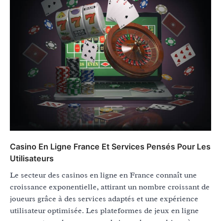
Casino En Ligne France Et Services Pensés Pour Les
Utilisateurs
Le secteur des casinos en ligne en France connaît une
croissance exponentielle, attirant un nombre croissant de
joueurs grâce à des services adaptés et une expérience
utilisateur optimisée. Les plateformes de jeux en ligne