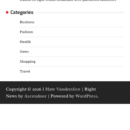
Categories
Business
Fashion
Health
News
Shopping
Travel
Copyright © 2026
I Hate Vanderslice
| Right
News by
Ascendoor
| Powered by
WordPress
.