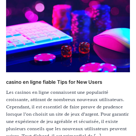
casino en ligne fiable Tips for New Users
Les casinos en ligne connaissent une popularité
croissante, attirant de nombreux nouveaux utilisateurs.
Cependant, il est essentiel de faire preuve de prudence
lorsque l’on choisit un site de jeux d’argent. Pour garantir
une expérience de jeu agréable et sécurisée, il existe
plusieurs conseils que les nouveaux utilisateurs peuvent
suivre. Tout d’abord, il est primordial de […]