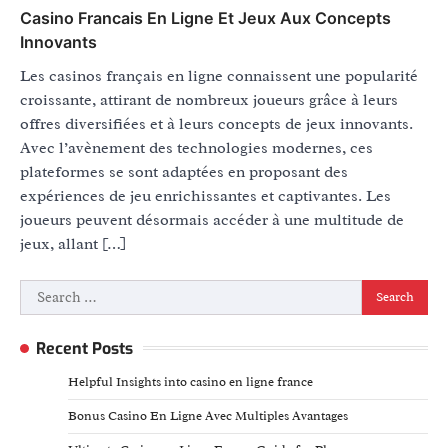
Casino Francais En Ligne Et Jeux Aux Concepts
Innovants
Les casinos français en ligne connaissent une popularité
croissante, attirant de nombreux joueurs grâce à leurs
offres diversifiées et à leurs concepts de jeux innovants.
Avec l’avènement des technologies modernes, ces
plateformes se sont adaptées en proposant des
expériences de jeu enrichissantes et captivantes. Les
joueurs peuvent désormais accéder à une multitude de
jeux, allant […]
Search
for:
Recent Posts
Helpful Insights into casino en ligne france
Bonus Casino En Ligne Avec Multiples Avantages