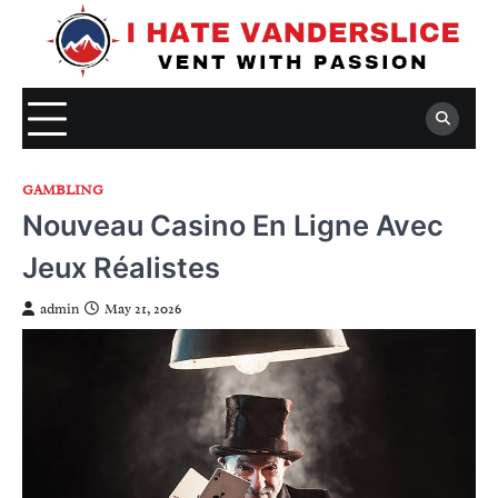
Skip
to
content
GAMBLING
Nouveau Casino En Ligne Avec
Jeux Réalistes
admin
May 21, 2026