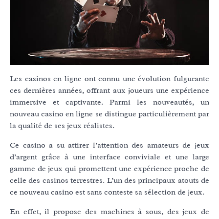
Les casinos en ligne ont connu une évolution fulgurante
ces dernières années, offrant aux joueurs une expérience
immersive et captivante. Parmi les nouveautés, un
nouveau casino en ligne se distingue particulièrement par
la qualité de ses jeux réalistes.
Ce casino a su attirer l’attention des amateurs de jeux
d’argent grâce à une interface conviviale et une large
gamme de jeux qui promettent une expérience proche de
celle des casinos terrestres. L’un des principaux atouts de
ce nouveau casino est sans conteste sa sélection de jeux.
En effet, il propose des machines à sous, des jeux de