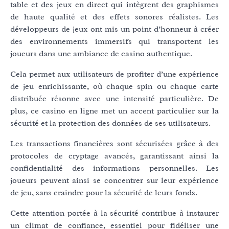
table et des jeux en direct qui intègrent des graphismes
de haute qualité et des effets sonores réalistes. Les
développeurs de jeux ont mis un point d’honneur à créer
des environnements immersifs qui transportent les
joueurs dans une ambiance de casino authentique.
Cela permet aux utilisateurs de profiter d’une expérience
de jeu enrichissante, où chaque spin ou chaque carte
distribuée résonne avec une intensité particulière. De
plus, ce casino en ligne met un accent particulier sur la
sécurité et la protection des données de ses utilisateurs.
Les transactions financières sont sécurisées grâce à des
protocoles de cryptage avancés, garantissant ainsi la
confidentialité des informations personnelles. Les
joueurs peuvent ainsi se concentrer sur leur expérience
de jeu, sans craindre pour la sécurité de leurs fonds.
Cette attention portée à la sécurité contribue à instaurer
un climat de confiance, essentiel pour fidéliser une