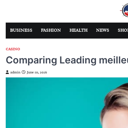
Skip
to
content
BUSINESS
FASHION
HEALTH
NEWS
SHO
CASINO
Comparing Leading meilleur
admin
June 10, 2026