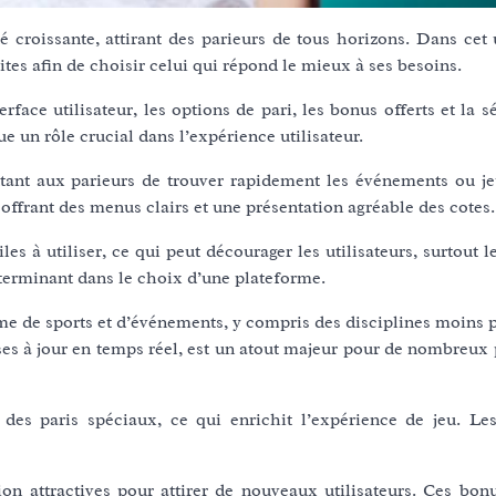
 croissante, attirant des parieurs de tous horizons. Dans cet 
ites afin de choisir celui qui répond le mieux à ses besoins.
erface utilisateur, les options de pari, les bonus offerts et la s
ue un rôle crucial dans l’expérience utilisateur.
ettant aux parieurs de trouver rapidement les événements ou je
 offrant des menus clairs et une présentation agréable des cotes.
s à utiliser, ce qui peut décourager les utilisateurs, surtout l
éterminant dans le choix d’une plateforme.
me de sports et d’événements, y compris des disciplines moins 
mises à jour en temps réel, est un atout majeur pour de nombreux
 des paris spéciaux, ce qui enrichit l’expérience de jeu. Le
ion attractives pour attirer de nouveaux utilisateurs. Ces bon