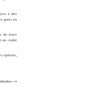
ises à des
es paris en
s de leurs
it un cadre
es options,
ebsites
⟶