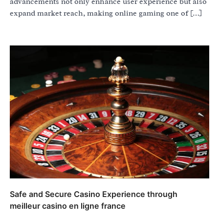
advancements not only enhance user experience but also
expand market reach, making online gaming one of […]
Safe and Secure Casino Experience through
meilleur casino en ligne france