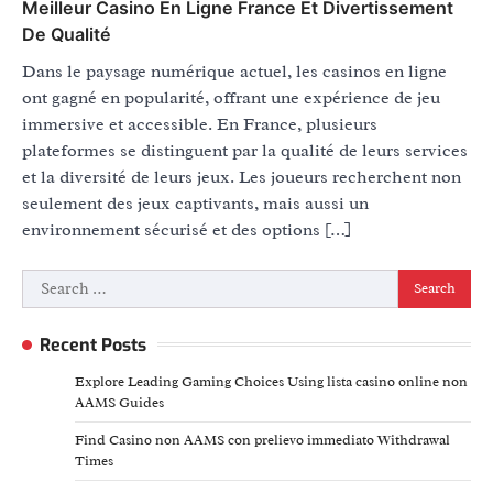
Meilleur Casino En Ligne France Et Divertissement
De Qualité
Dans le paysage numérique actuel, les casinos en ligne
ont gagné en popularité, offrant une expérience de jeu
immersive et accessible. En France, plusieurs
plateformes se distinguent par la qualité de leurs services
et la diversité de leurs jeux. Les joueurs recherchent non
seulement des jeux captivants, mais aussi un
environnement sécurisé et des options […]
Search
for:
Recent Posts
Explore Leading Gaming Choices Using lista casino online non
AAMS Guides
Find Casino non AAMS con prelievo immediato Withdrawal
Times