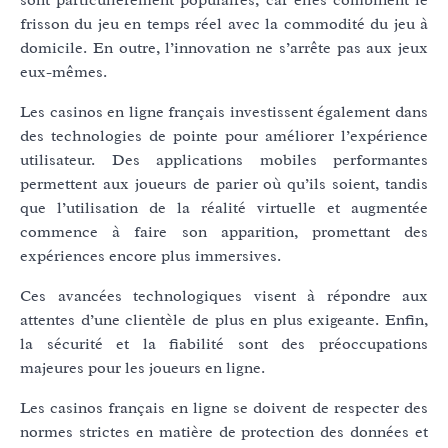
sont particulièrement populaires, car elles combinent le
frisson du jeu en temps réel avec la commodité du jeu à
domicile. En outre, l’innovation ne s’arrête pas aux jeux
eux-mêmes.
Les casinos en ligne français investissent également dans
des technologies de pointe pour améliorer l’expérience
utilisateur. Des applications mobiles performantes
permettent aux joueurs de parier où qu’ils soient, tandis
que l’utilisation de la réalité virtuelle et augmentée
commence à faire son apparition, promettant des
expériences encore plus immersives.
Ces avancées technologiques visent à répondre aux
attentes d’une clientèle de plus en plus exigeante. Enfin,
la sécurité et la fiabilité sont des préoccupations
majeures pour les joueurs en ligne.
Les casinos français en ligne se doivent de respecter des
normes strictes en matière de protection des données et