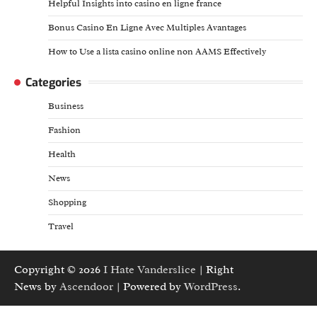
Helpful Insights into casino en ligne france
Bonus Casino En Ligne Avec Multiples Avantages
How to Use a lista casino online non AAMS Effectively
Categories
Business
Fashion
Health
News
Shopping
Travel
Copyright © 2026
I Hate Vanderslice
| Right
News by
Ascendoor
| Powered by
WordPress
.