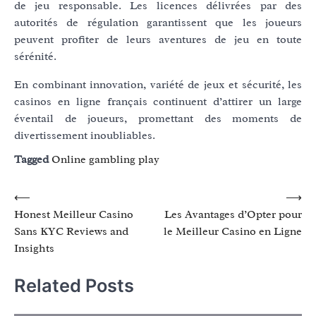
de jeu responsable. Les licences délivrées par des
autorités de régulation garantissent que les joueurs
peuvent profiter de leurs aventures de jeu en toute
sérénité.
En combinant innovation, variété de jeux et sécurité, les
casinos en ligne français continuent d’attirer un large
éventail de joueurs, promettant des moments de
divertissement inoubliables.
Tagged
Online gambling play
Post
⟵
⟶
Honest Meilleur Casino
Les Avantages d’Opter pour
navigation
Sans KYC Reviews and
le Meilleur Casino en Ligne
Insights
Related Posts