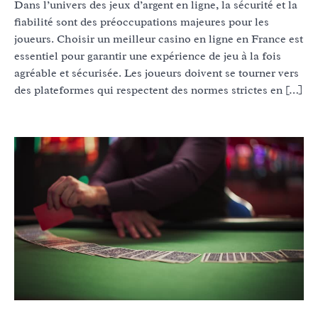
Dans l’univers des jeux d’argent en ligne, la sécurité et la
fiabilité sont des préoccupations majeures pour les
joueurs. Choisir un meilleur casino en ligne en France est
essentiel pour garantir une expérience de jeu à la fois
agréable et sécurisée. Les joueurs doivent se tourner vers
des plateformes qui respectent des normes strictes en […]