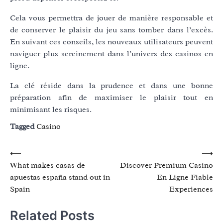
Cela vous permettra de jouer de manière responsable et
de conserver le plaisir du jeu sans tomber dans l’excès.
En suivant ces conseils, les nouveaux utilisateurs peuvent
naviguer plus sereinement dans l’univers des casinos en
ligne.
La clé réside dans la prudence et dans une bonne
préparation afin de maximiser le plaisir tout en
minimisant les risques.
Tagged
Casino
Post
⟵
⟶
What makes casas de
Discover Premium Casino
navigation
apuestas españa stand out in
En Ligne Fiable
Spain
Experiences
Related Posts