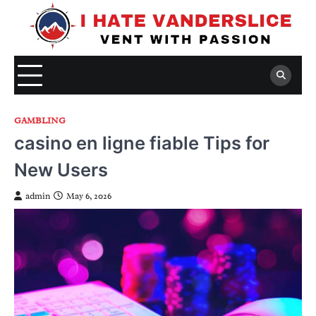
Skip
to
content
GAMBLING
casino en ligne fiable Tips for
New Users
admin
May 6, 2026