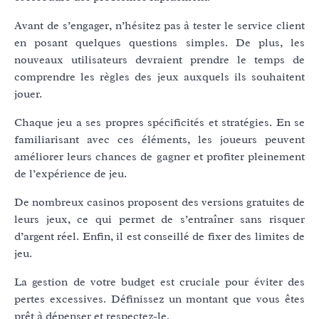
Avant de s’engager, n’hésitez pas à tester le service client
en posant quelques questions simples. De plus, les
nouveaux utilisateurs devraient prendre le temps de
comprendre les règles des jeux auxquels ils souhaitent
jouer.
Chaque jeu a ses propres spécificités et stratégies. En se
familiarisant avec ces éléments, les joueurs peuvent
améliorer leurs chances de gagner et profiter pleinement
de l’expérience de jeu.
De nombreux casinos proposent des versions gratuites de
leurs jeux, ce qui permet de s’entraîner sans risquer
d’argent réel. Enfin, il est conseillé de fixer des limites de
jeu.
La gestion de votre budget est cruciale pour éviter des
pertes excessives. Définissez un montant que vous êtes
prêt à dépenser et respectez-le.