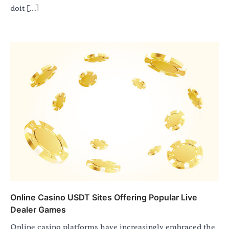
doit […]
Online Casino USDT Sites Offering Popular Live
Dealer Games
Online casino platforms have increasingly embraced the