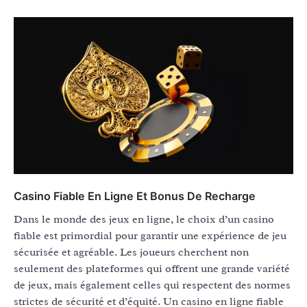
Casino Fiable En Ligne Et Bonus De Recharge
Dans le monde des jeux en ligne, le choix d’un casino
fiable est primordial pour garantir une expérience de jeu
sécurisée et agréable. Les joueurs cherchent non
seulement des plateformes qui offrent une grande variété
de jeux, mais également celles qui respectent des normes
strictes de sécurité et d’équité. Un casino en ligne fiable