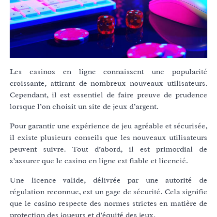
Les casinos en ligne connaissent une popularité
croissante, attirant de nombreux nouveaux utilisateurs.
Cependant, il est essentiel de faire preuve de prudence
lorsque l’on choisit un site de jeux d’argent.
Pour garantir une expérience de jeu agréable et sécurisée,
il existe plusieurs conseils que les nouveaux utilisateurs
peuvent suivre. Tout d’abord, il est primordial de
s’assurer que le casino en ligne est fiable et licencié.
Une licence valide, délivrée par une autorité de
régulation reconnue, est un gage de sécurité. Cela signifie
que le casino respecte des normes strictes en matière de
protection des joueurs et d’équité des jeux.