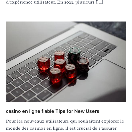
d’expérience utilisateur. En 2023, plusieurs […]
casino en ligne fiable Tips for New Users
Pour les nouveaux utilisateurs qui souhaitent explorer le
monde des casinos en ligne, il est crucial de s’assurer