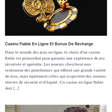
Casino Fiable En Ligne Et Bonus De Recharge
Dans le monde des jeux en ligne, le choix d’un casino
fiable est primordial pour garantir une expérience de jeu
sécurisée et agréable. Les joueurs cherchent non
seulement des plateformes qui offrent une grande variété
de jeux, mais également celles qui respectent des normes
strictes de sécurité et d’équité. Un casino en ligne fiable
doit […]