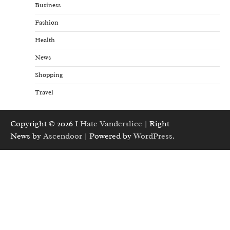
Business
Fashion
Health
News
Shopping
Travel
Copyright © 2026
I Hate Vanderslice
| Right
News by
Ascendoor
| Powered by
WordPress
.