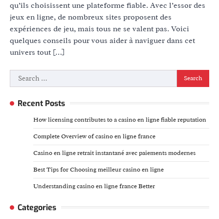
qu’ils choisissent une plateforme fiable. Avec l’essor des
jeux en ligne, de nombreux sites proposent des
expériences de jeu, mais tous ne se valent pas. Voici
quelques conseils pour vous aider à naviguer dans cet
univers tout […]
Search
for:
Recent Posts
How licensing contributes to a casino en ligne fiable reputation
Complete Overview of casino en ligne france
Casino en ligne retrait instantané avec paiements modernes
Best Tips for Choosing meilleur casino en ligne
Understanding casino en ligne france Better
Categories