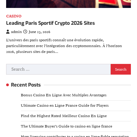
CASINO
Leading Paris Sportif Crypto 2026 Sites
admin
June 23, 2026
L’univers des paris sportifs connaît une évolution rapide,
particulièrement avec l’intégration des cryptomonnaies. À l’horizon
2026, plusieurs sites de paris…
Search
for:
Recent Posts
Bonus Casino En Ligne Avec Multiples Avantages
Ultimate Casino en Ligne France Guide for Players
Find the Highest Rated Meilleur Casino En Ligne
The Ultimate Buyer’s Guide to casino en ligne france
How licensing contributes to a casino en ligne fiable reputation