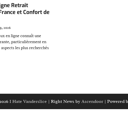
igne Retrait
France et Confort de
9, 2026
eux en ligne connaît une
rante, particulièrement en
 aspects les plus recherchés
 2026
I Hate Vanderslice
| Right News by
Ascendoor
| Powered 