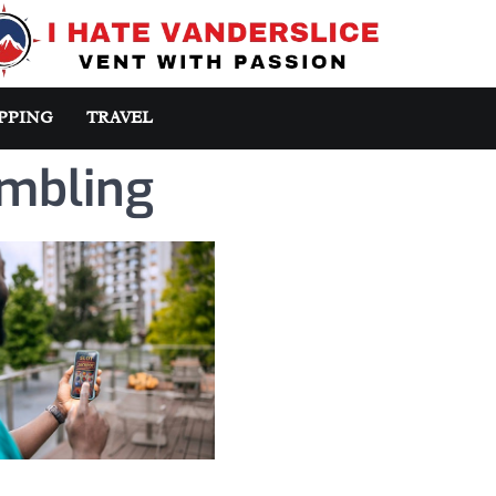
PPING
TRAVEL
ambling