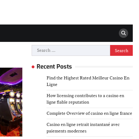
Search
for:
Recent Posts
Find the Highest Rated Meilleur Casino En
Ligne
How licensing contributes to a casino en
ligne fiable reputation
Complete Overview of casino en ligne france
Casino en ligne retrait instantané avec
paiements modernes