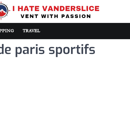
PPING
TRAVEL
de paris sportifs