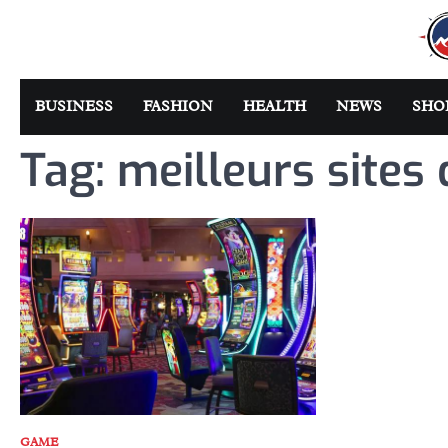
Skip
to
content
BUSINESS
FASHION
HEALTH
NEWS
SHO
Tag:
meilleurs sites 
GAME