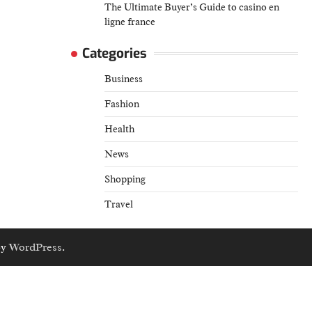
The Ultimate Buyer’s Guide to casino en
ligne france
Categories
Business
Fashion
Health
News
Shopping
Travel
by
WordPress
.