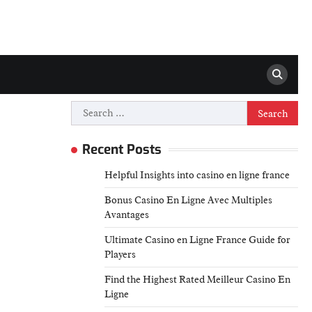
Search
for:
Recent Posts
Helpful Insights into casino en ligne france
Bonus Casino En Ligne Avec Multiples
Avantages
Ultimate Casino en Ligne France Guide for
Players
Find the Highest Rated Meilleur Casino En
Ligne