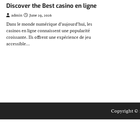
Discover the Best casino en ligne
admin
June 29, 2026
Dans le monde numérique d’aujourd’hui, les
casinos en ligne connaissent une popularité
croissante. Ils offrent une expérience de jeu
accessible…
Copyright ©