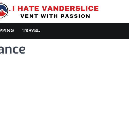
PPING
TRAVEL
rance