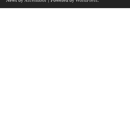
News by
Ascendoor
| Powered by
WordPress
.