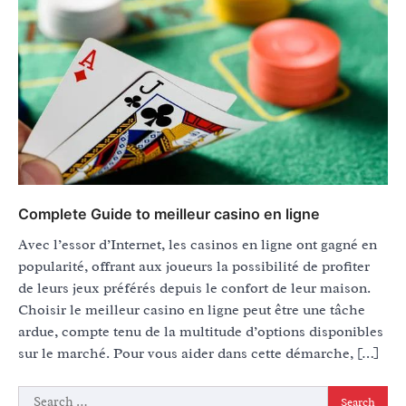
Complete Guide to meilleur casino en ligne
Avec l’essor d’Internet, les casinos en ligne ont gagné en
popularité, offrant aux joueurs la possibilité de profiter
de leurs jeux préférés depuis le confort de leur maison.
Choisir le meilleur casino en ligne peut être une tâche
ardue, compte tenu de la multitude d’options disponibles
sur le marché. Pour vous aider dans cette démarche, […]
Search