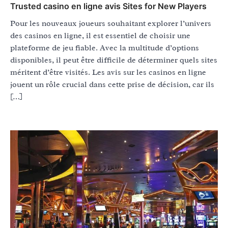
Trusted casino en ligne avis Sites for New Players
Pour les nouveaux joueurs souhaitant explorer l’univers
des casinos en ligne, il est essentiel de choisir une
plateforme de jeu fiable. Avec la multitude d’options
disponibles, il peut être difficile de déterminer quels sites
méritent d’être visités. Les avis sur les casinos en ligne
jouent un rôle crucial dans cette prise de décision, car ils
[…]