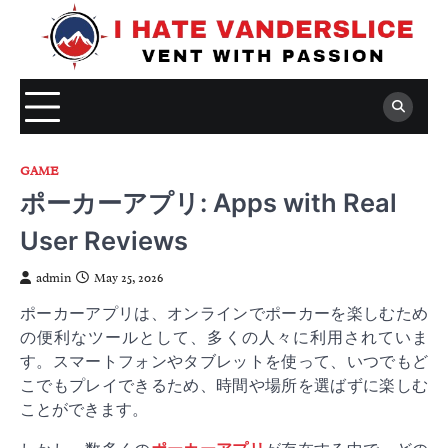
Skip
to
content
GAME
ポーカーアプリ: Apps with Real
User Reviews
admin
May 25, 2026
ポーカーアプリは、オンラインでポーカーを楽しむため
の便利なツールとして、多くの人々に利用されていま
す。スマートフォンやタブレットを使って、いつでもど
こでもプレイできるため、時間や場所を選ばずに楽しむ
ことができます。