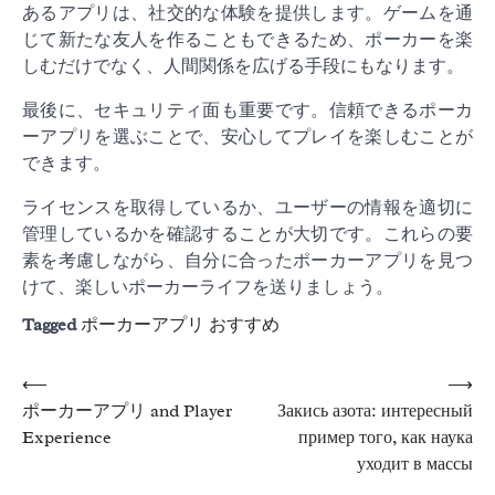
あるアプリは、社交的な体験を提供します。ゲームを通
じて新たな友人を作ることもできるため、ポーカーを楽
しむだけでなく、人間関係を広げる手段にもなります。
最後に、セキュリティ面も重要です。信頼できるポーカ
ーアプリを選ぶことで、安心してプレイを楽しむことが
できます。
ライセンスを取得しているか、ユーザーの情報を適切に
管理しているかを確認することが大切です。これらの要
素を考慮しながら、自分に合ったポーカーアプリを見つ
けて、楽しいポーカーライフを送りましょう。
Tagged
ポーカーアプリ おすすめ
Post
⟵
⟶
ポーカーアプリ and Player
Закись азота: интересный
navigation
Experience
пример того, как наука
уходит в массы