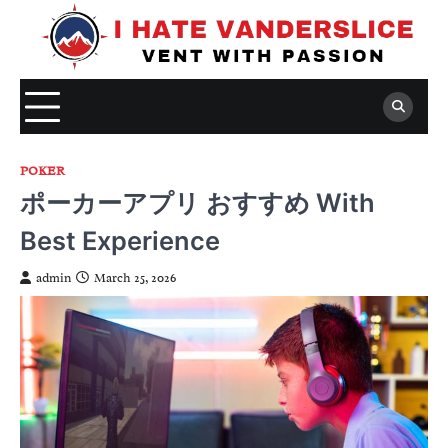
Skip
to
content
POKER
ポーカーアプリ おすすめ With
Best Experience
admin
March 25, 2026