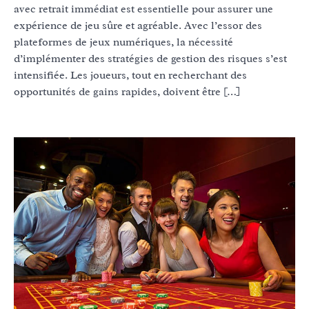
avec retrait immédiat est essentielle pour assurer une
expérience de jeu sûre et agréable. Avec l’essor des
plateformes de jeux numériques, la nécessité
d’implémenter des stratégies de gestion des risques s’est
intensifiée. Les joueurs, tout en recherchant des
opportunités de gains rapides, doivent être […]